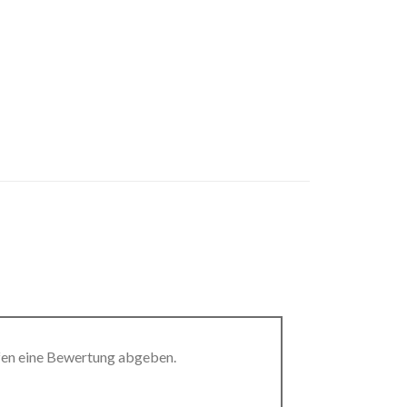
fen eine Bewertung abgeben.