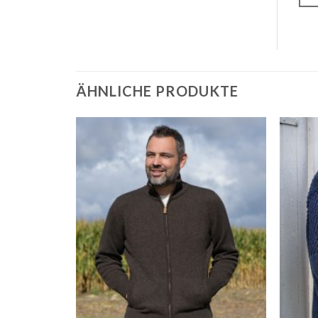
ÄHNLICHE PRODUKTE