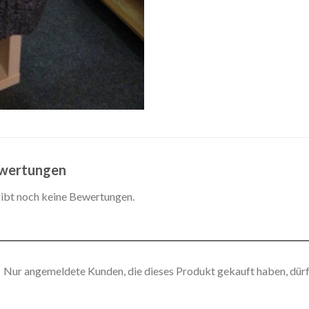
wertungen
gibt noch keine Bewertungen.
Nur angemeldete Kunden, die dieses Produkt gekauft haben, dür