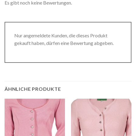
Es gibt noch keine Bewertungen.
Nur angemeldete Kunden, die dieses Produkt
gekauft haben, dürfen eine Bewertung abgeben.
ÄHNLICHE PRODUKTE