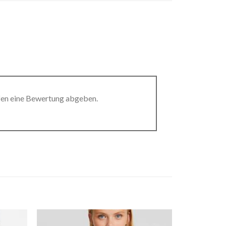
fen eine Bewertung abgeben.