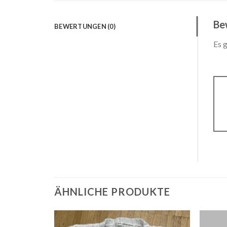
Be
BEWERTUNGEN (0)
Es 
ÄHNLICHE PRODUKTE