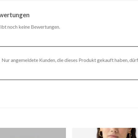
wertungen
gibt noch keine Bewertungen.
Nur angemeldete Kunden, die dieses Produkt gekauft haben, dür