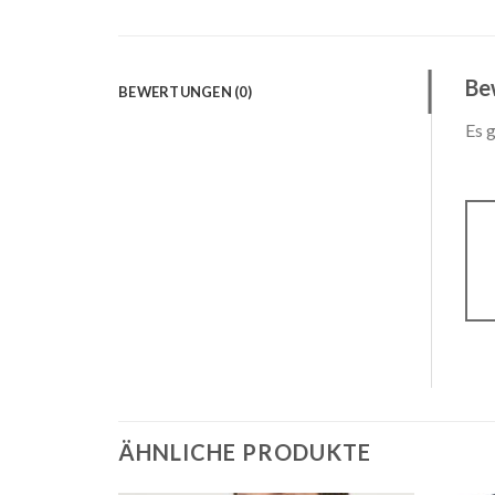
Be
BEWERTUNGEN (0)
Es 
ÄHNLICHE PRODUKTE