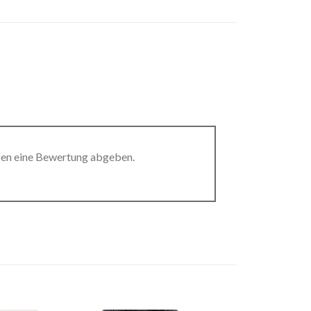
fen eine Bewertung abgeben.