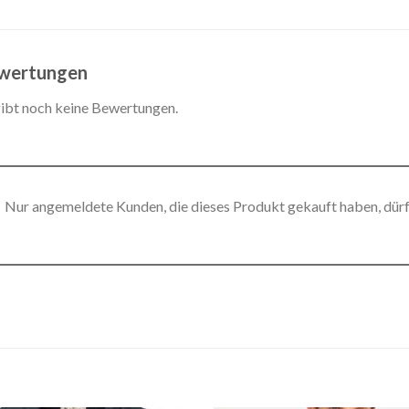
wertungen
gibt noch keine Bewertungen.
Nur angemeldete Kunden, die dieses Produkt gekauft haben, dür