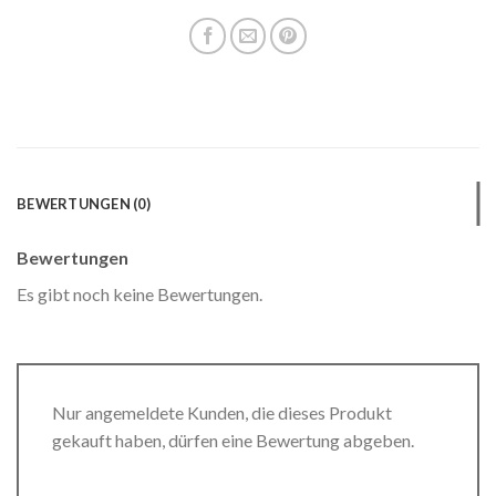
BEWERTUNGEN (0)
Bewertungen
Es gibt noch keine Bewertungen.
Nur angemeldete Kunden, die dieses Produkt
gekauft haben, dürfen eine Bewertung abgeben.