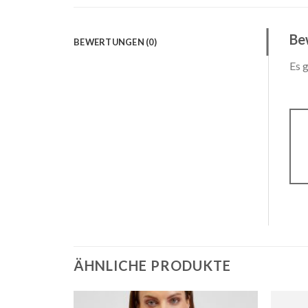
Be
BEWERTUNGEN (0)
Es 
ÄHNLICHE PRODUKTE