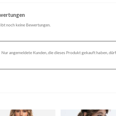
wertungen
gibt noch keine Bewertungen.
Nur angemeldete Kunden, die dieses Produkt gekauft haben, dür