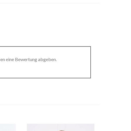
fen eine Bewertung abgeben.