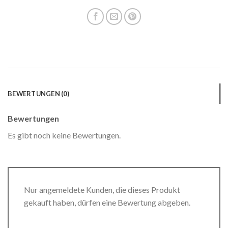
BEWERTUNGEN (0)
Bewertungen
Es gibt noch keine Bewertungen.
Nur angemeldete Kunden, die dieses Produkt
gekauft haben, dürfen eine Bewertung abgeben.