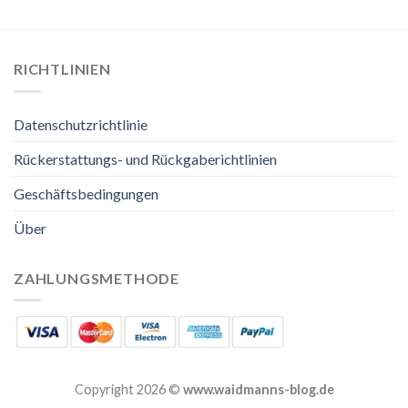
RICHTLINIEN
Datenschutzrichtlinie
Rückerstattungs- und Rückgaberichtlinien
Geschäftsbedingungen
Über
ZAHLUNGSMETHODE
Copyright 2026 ©
www.waidmanns-blog.de