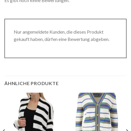
Es gibt noch keine Bewertungen.
Nur angemeldete Kunden, die dieses Produkt
gekauft haben, dürfen eine Bewertung abgeben.
ÄHNLICHE PRODUKTE