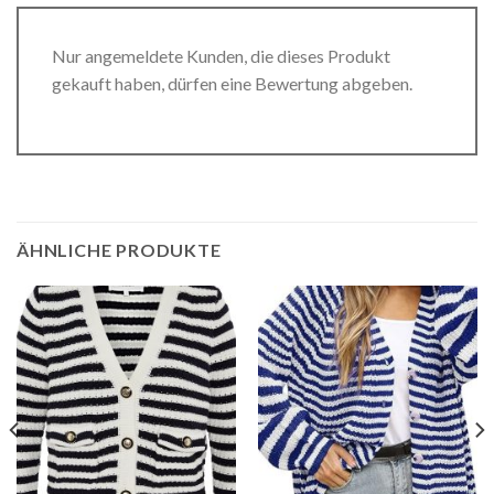
Nur angemeldete Kunden, die dieses Produkt
gekauft haben, dürfen eine Bewertung abgeben.
ÄHNLICHE PRODUKTE