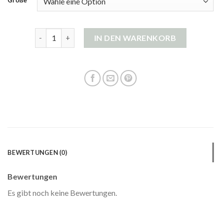
gestreifte strickjacke Menge
IN DEN WARENKORB
BEWERTUNGEN (0)
Bewertungen
Es gibt noch keine Bewertungen.