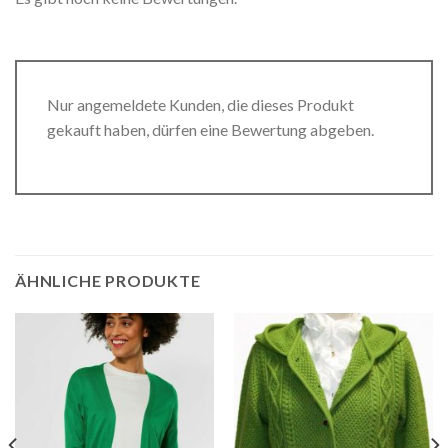
Nur angemeldete Kunden, die dieses Produkt
gekauft haben, dürfen eine Bewertung abgeben.
ÄHNLICHE PRODUKTE