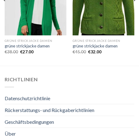
GRÜNE STRICKJACKE DAMEN
GRÜNE STRICKJACKE DAMEN
grüne strickjacke damen
grüne strickjacke damen
€
38.00
€
27.00
€
45.00
€
32.00
RICHTLINIEN
Datenschutzrichtlinie
Rückerstattungs- und Rückgaberichtlinien
Geschäftsbedingungen
Über