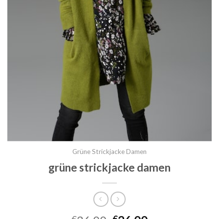
Grüne Strickjacke Damen
grüne strickjacke damen