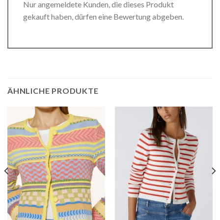
Nur angemeldete Kunden, die dieses Produkt
gekauft haben, dürfen eine Bewertung abgeben.
ÄHNLICHE PRODUKTE