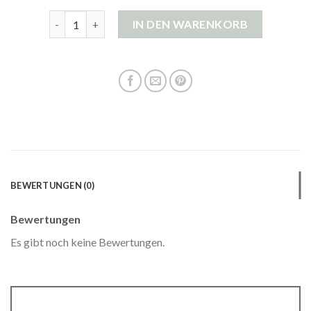
oui strickjacke Menge
IN DEN WARENKORB
BEWERTUNGEN (0)
Bewertungen
Es gibt noch keine Bewertungen.