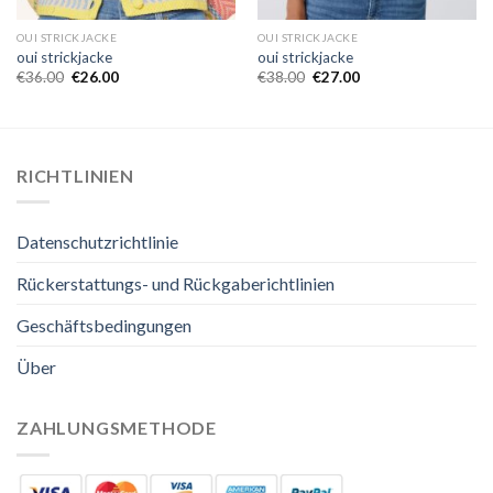
OUI STRICKJACKE
OUI STRICKJACKE
oui strickjacke
oui strickjacke
€
36.00
€
26.00
€
38.00
€
27.00
RICHTLINIEN
Datenschutzrichtlinie
Rückerstattungs- und Rückgaberichtlinien
Geschäftsbedingungen
Über
ZAHLUNGSMETHODE