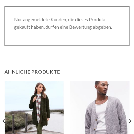
Nur angemeldete Kunden, die dieses Produkt
gekauft haben, dürfen eine Bewertung abgeben.
ÄHNLICHE PRODUKTE