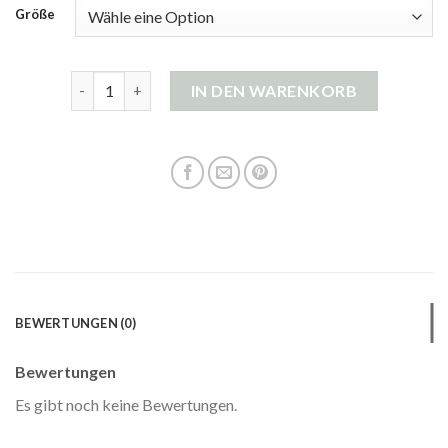
Größe
strickjacke boucle Menge
IN DEN WARENKORB
BEWERTUNGEN (0)
Bewertungen
Es gibt noch keine Bewertungen.