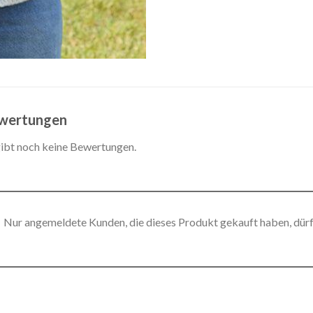
wertungen
gibt noch keine Bewertungen.
Nur angemeldete Kunden, die dieses Produkt gekauft haben, dür