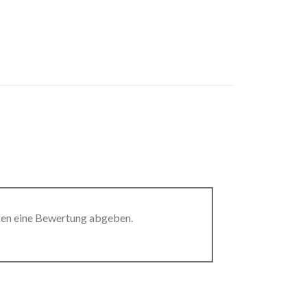
fen eine Bewertung abgeben.