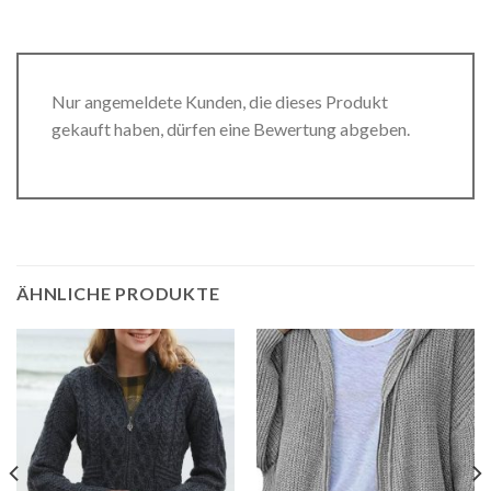
Nur angemeldete Kunden, die dieses Produkt
gekauft haben, dürfen eine Bewertung abgeben.
ÄHNLICHE PRODUKTE