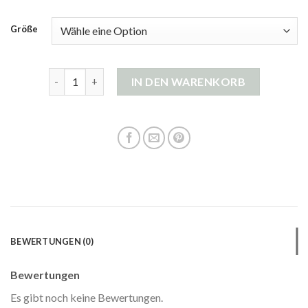
Größe
strickjacke reißverschluss damen Menge
IN DEN WARENKORB
BEWERTUNGEN (0)
Bewertungen
Es gibt noch keine Bewertungen.