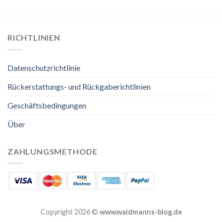
RICHTLINIEN
Datenschutzrichtlinie
Rückerstattungs- und Rückgaberichtlinien
Geschäftsbedingungen
Über
ZAHLUNGSMETHODE
Copyright 2026 ©
www.waidmanns-blog.de