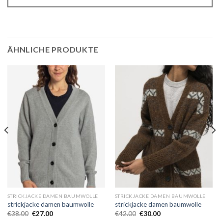
ÄHNLICHE PRODUKTE
STRICKJACKE DAMEN BAUMWOLLE
STRICKJACKE DAMEN BAUMWOLLE
strickjacke damen baumwolle
strickjacke damen baumwolle
€
38.00
€
27.00
€
42.00
€
30.00