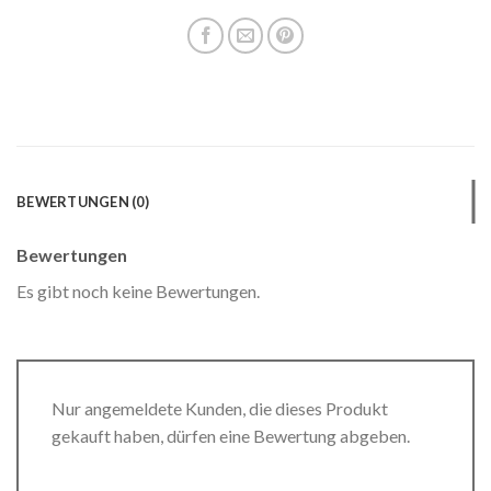
BEWERTUNGEN (0)
Bewertungen
Es gibt noch keine Bewertungen.
Nur angemeldete Kunden, die dieses Produkt
gekauft haben, dürfen eine Bewertung abgeben.