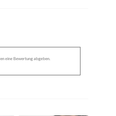
fen eine Bewertung abgeben.