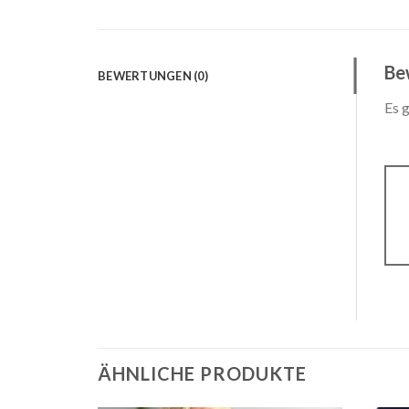
Be
BEWERTUNGEN (0)
Es 
ÄHNLICHE PRODUKTE