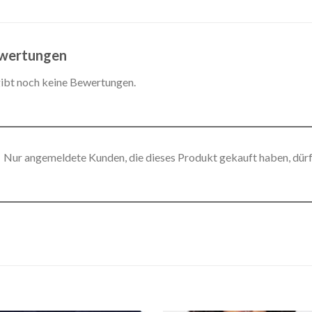
wertungen
gibt noch keine Bewertungen.
Nur angemeldete Kunden, die dieses Produkt gekauft haben, dür