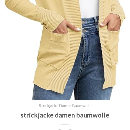
Strickjacke Damen Baumwolle
strickjacke damen baumwolle