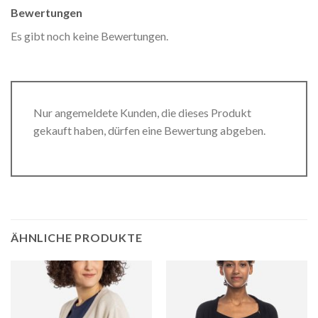
Bewertungen
Es gibt noch keine Bewertungen.
Nur angemeldete Kunden, die dieses Produkt
gekauft haben, dürfen eine Bewertung abgeben.
ÄHNLICHE PRODUKTE