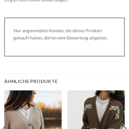
Nur angemeldete Kunden, die dieses Produkt
gekauft haben, dürfen eine Bewertung abgeben.
ÄHNLICHE PRODUKTE